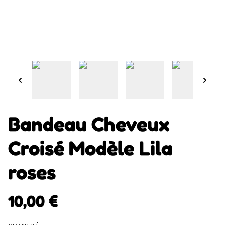
Bandeau Cheveux
Croisé Modèle Lila
roses
10,00 €