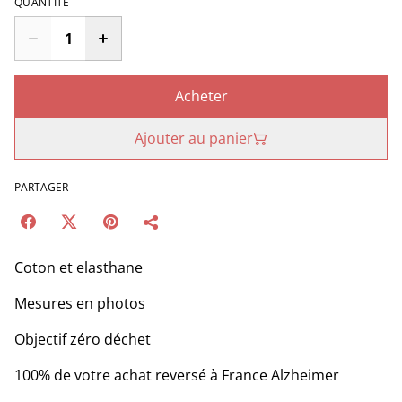
QUANTITÉ
Acheter
Ajouter au panier
PARTAGER
Coton et elasthane
Mesures en photos
Objectif zéro déchet
100% de votre achat reversé à France Alzheimer