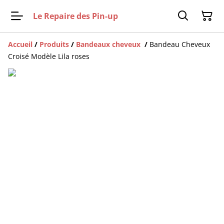
Le Repaire des Pin-up
Accueil
/
Produits
/
Bandeaux cheveux
/
Bandeau Cheveux
Croisé Modèle Lila roses