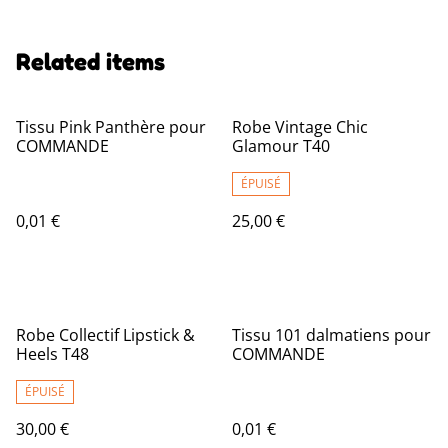
Related items
Tissu Pink Panthère pour
Robe Vintage Chic
COMMANDE
Glamour T40
ÉPUISÉ
0,01 €
25,00 €
Robe Collectif Lipstick &
Tissu 101 dalmatiens pour
Heels T48
COMMANDE
ÉPUISÉ
30,00 €
0,01 €