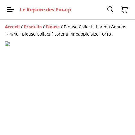
Le Repaire des Pin-up
Accueil
/
Produits
/
Blouse
/
Blouse Collectif Lorena Ananas
T44/46 ( Blouse Collectif Lorena Pineapple size 16/18 )