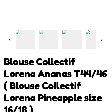
Blouse Collectif
Lorena Ananas T44/46
( Blouse Collectif
Lorena Pineapple size
16/18 )