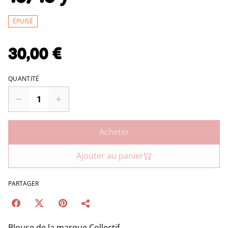
ÉPUISÉ
30,00 €
QUANTITÉ
Acheter
Ajouter au panier
PARTAGER
Blouse de la marque Collectif