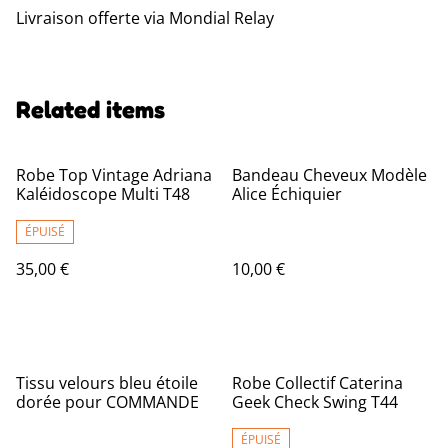
Livraison offerte via Mondial Relay
Related items
Robe Top Vintage Adriana
Bandeau Cheveux Modèle
Kaléidoscope Multi T48
Alice Échiquier
ÉPUISÉ
35,00 €
10,00 €
Tissu velours bleu étoile
Robe Collectif Caterina
dorée pour COMMANDE
Geek Check Swing T44
ÉPUISÉ