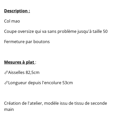
Description :
Col mao
Coupe oversize qui va sans problème jusqu'à taille 50
Fermeture par boutons
Mesures à plat
:
📏Aisselles 82,5cm
📏Longueur depuis l'encolure 53cm
Création de l'atelier, modèle issu de tissu de seconde
main