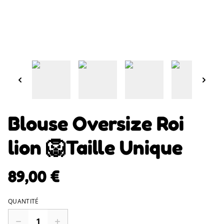
Blouse Oversize Roi
lion 🦁Taille Unique
89,00 €
QUANTITÉ