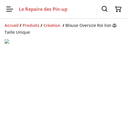
Le Repaire des Pin-up
Accueil
/
Produits
/
Création
/
Blouse Oversize Roi lion 🦁
Taille Unique