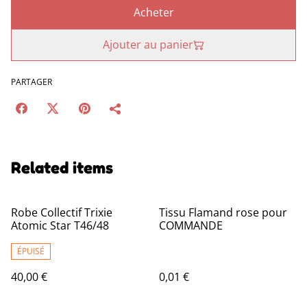
Acheter
Ajouter au panier
PARTAGER
Related items
Robe Collectif Trixie
Tissu Flamand rose pour
Atomic Star T46/48
COMMANDE
ÉPUISÉ
40,00 €
0,01 €