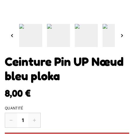
Ceinture Pin UP Nœud
bleu ploka
8,00 €
QUANTITÉ