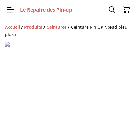
Le Repaire des Pin-up
Accueil
/
Produits
/
Ceintures
/
Ceinture Pin UP Nœud bleu
ploka