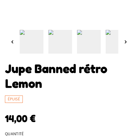
Jupe Banned rétro
Lemon
ÉPUISÉ
14,00 €
QUANTITÉ