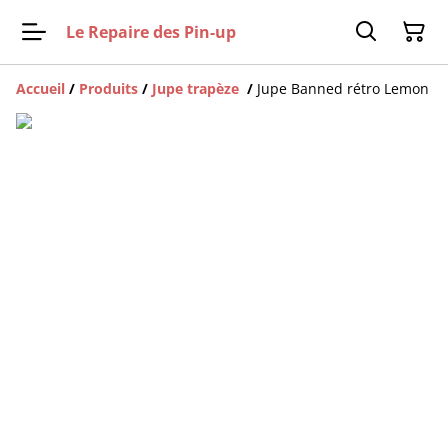
Le Repaire des Pin-up
Accueil
/
Produits
/
Jupe trapèze
/
Jupe Banned rétro Lemon