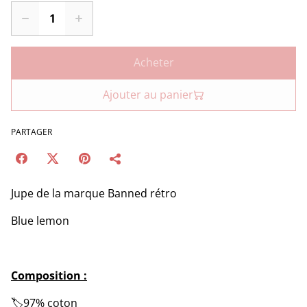
Acheter
Ajouter au panier
PARTAGER
Jupe de la marque Banned rétro
Blue lemon
Composition :
🏷️97% coton