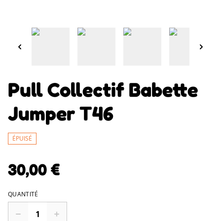
Pull Collectif Babette
Jumper T46
ÉPUISÉ
30,00 €
QUANTITÉ