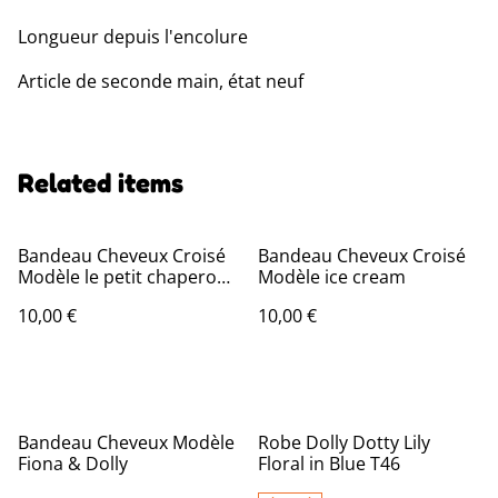
Longueur depuis l'encolure
Article de seconde main, état neuf
Related items
Bandeau Cheveux Croisé
Bandeau Cheveux Croisé
Modèle le petit chaperon
Modèle ice cream
rouge
10,00 €
10,00 €
Bandeau Cheveux Modèle
Robe Dolly Dotty Lily
Fiona & Dolly
Floral in Blue T46