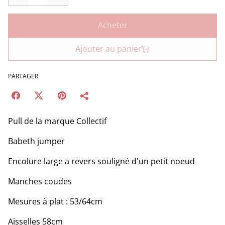
Acheter
Ajouter au panier
PARTAGER
Pull de la marque Collectif
Babeth jumper
Encolure large a revers souligné d'un petit noeud
Manches coudes
Mesures à plat : 53/64cm
Aisselles 58cm