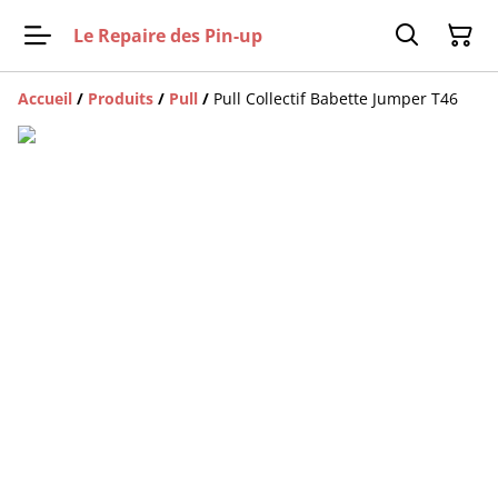
Le Repaire des Pin-up
Accueil
/
Produits
/
Pull
/
Pull Collectif Babette Jumper T46