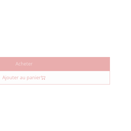
Acheter
Ajouter au panier