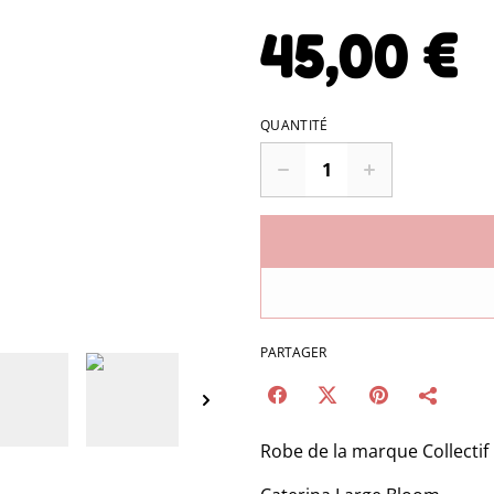
45,00 €
QUANTITÉ
PARTAGER
Robe de la marque Collectif