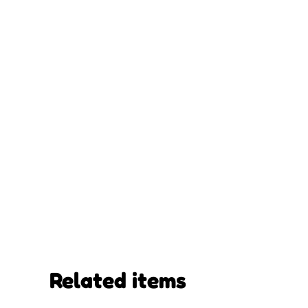
Related items