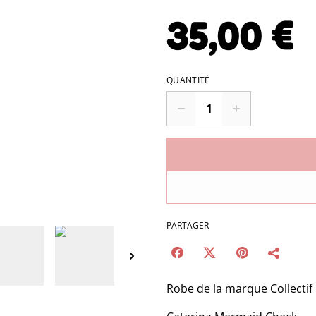
35,00 €
QUANTITÉ
PARTAGER
Robe de la marque Collectif