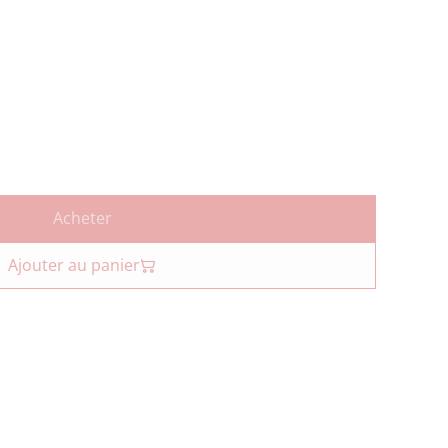
Acheter
Ajouter au panier