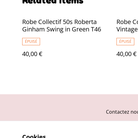
Robe Collectif 50s Roberta
Robe Co
Ginham Swing in Green T46
Vintage
ÉPUISÉ
ÉPUISÉ
40,00 €
40,00 €
Contactez no
Cookies