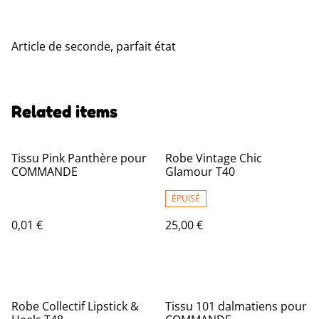
Article de seconde, parfait état
Related items
Tissu Pink Panthère pour
Robe Vintage Chic
COMMANDE
Glamour T40
ÉPUISÉ
0,01 €
25,00 €
Robe Collectif Lipstick &
Tissu 101 dalmatiens pour