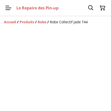
Le Repaire des Pin-up
Accueil
/
Produits
/
Robe
/
Robe Collectif Jade T44