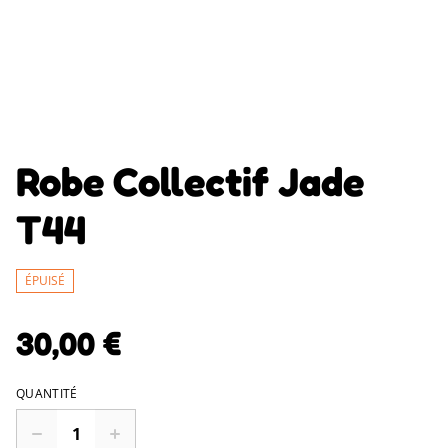
Robe Collectif Jade
T44
ÉPUISÉ
30,00 €
QUANTITÉ