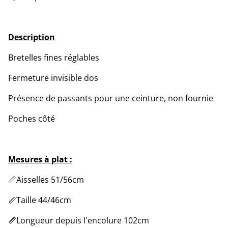
Description
Bretelles fines réglables
Fermeture invisible dos
Présence de passants pour une ceinture, non fournie
Poches côté
Mesures à plat :
📏Aisselles 51/56cm
📏Taille 44/46cm
📏Longueur depuis l'encolure 102cm