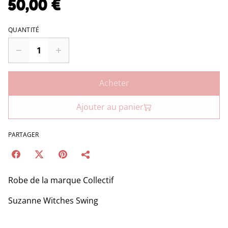
50,00 €
QUANTITÉ
Acheter
Ajouter au panier
PARTAGER
Robe de la marque Collectif
Suzanne Witches Swing