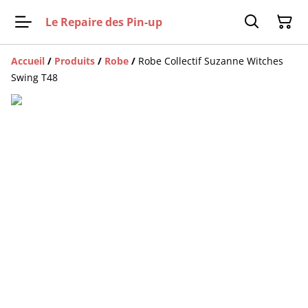
Le Repaire des Pin-up
Accueil
/
Produits
/
Robe
/
Robe Collectif Suzanne Witches
Swing T48