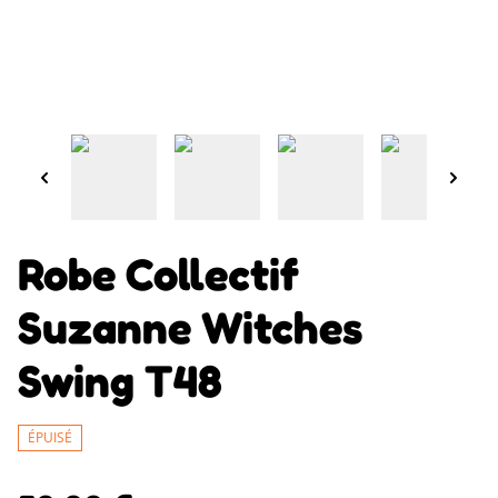
Robe Collectif
Suzanne Witches
Swing T48
ÉPUISÉ