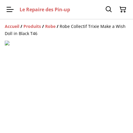
Le Repaire des Pin-up
Accueil
/
Produits
/
Robe
/
Robe Collectif Trixie Make a Wish
Doll in Black T46