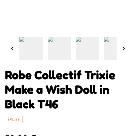
Robe Collectif Trixie
Make a Wish Doll in
Black T46
ÉPUISÉ