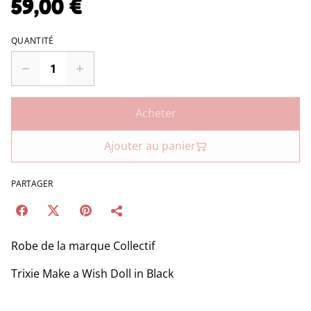
59,00 €
QUANTITÉ
Acheter
Ajouter au panier
PARTAGER
Robe de la marque Collectif
Trixie Make a Wish Doll in Black