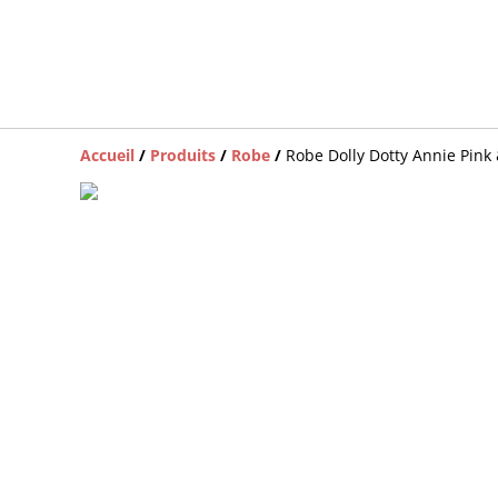
Accueil
/
Produits
/
Robe
/
Robe Dolly Dotty Annie Pink