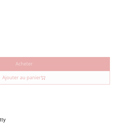
Acheter
Ajouter au panier
tty