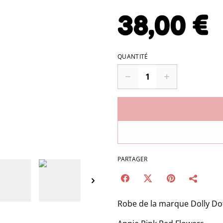
38,00 €
QUANTITÉ
PARTAGER
Robe de la marque Dolly Do