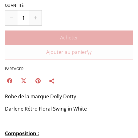
QUANTITÉ
Acheter
Ajouter au panier
PARTAGER
Robe de la marque Dolly Dotty
Darlene Rétro Floral Swing in White
Composition :