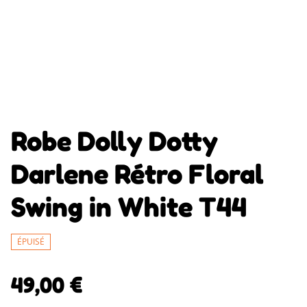
Robe Dolly Dotty
Darlene Rétro Floral
Swing in White T44
ÉPUISÉ
49,00 €