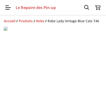
Le Repaire des Pin-up
Accueil
/
Produits
/
Robe
/
Robe Lady Vintage Blue Cats T46