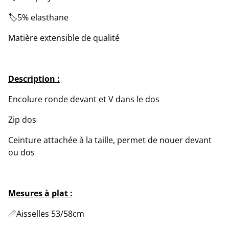
🏷️5% elasthane
Matière extensible de qualité
Description :
Encolure ronde devant et V dans le dos
Zip dos
Ceinture attachée à la taille, permet de nouer devant
ou dos
Mesures à plat :
📏Aisselles 53/58cm