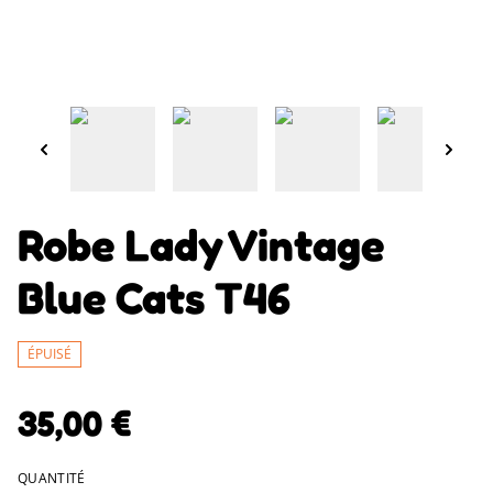
Robe Lady Vintage
Blue Cats T46
ÉPUISÉ
35,00 €
QUANTITÉ