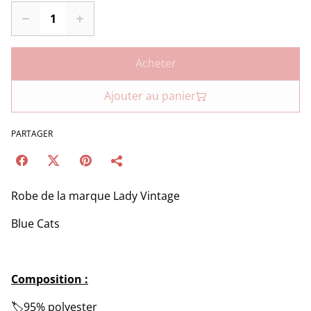
Acheter
Ajouter au panier
PARTAGER
Robe de la marque Lady Vintage
Blue Cats
Composition :
🏷️95% polyester