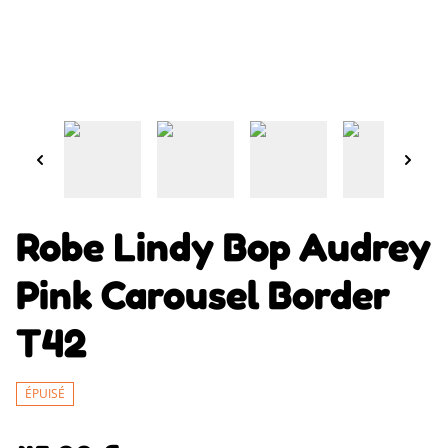
Robe Lindy Bop Audrey
Pink Carousel Border
T42
ÉPUISÉ