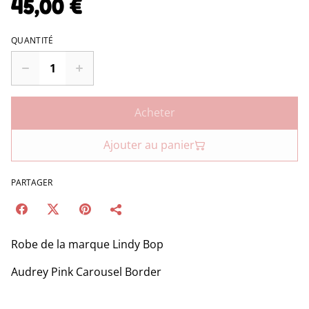
45,00 €
QUANTITÉ
Acheter
Ajouter au panier
PARTAGER
Robe de la marque Lindy Bop
Audrey Pink Carousel Border