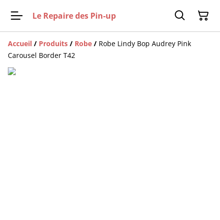
Le Repaire des Pin-up
Accueil
/
Produits
/
Robe
/
Robe Lindy Bop Audrey Pink
Carousel Border T42