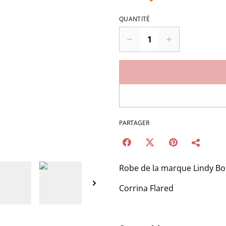
QUANTITÉ
PARTAGER
Robe de la marque Lindy B
Corrina Flared