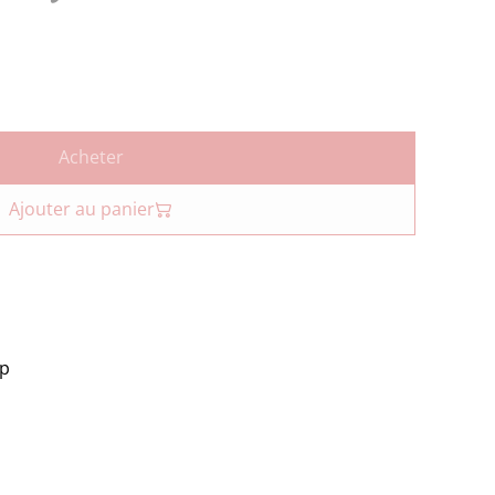
Acheter
Ajouter au panier
op