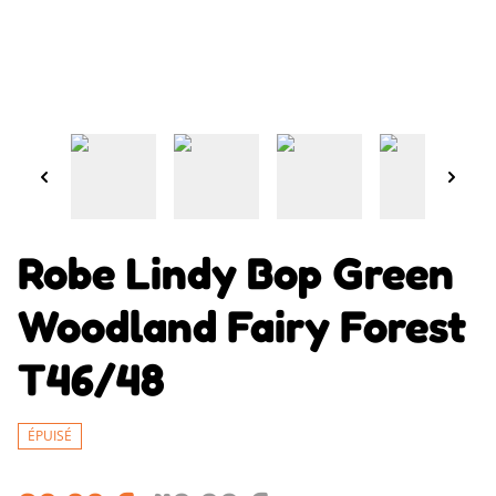
Robe Lindy Bop Green
Woodland Fairy Forest
T46/48
ÉPUISÉ