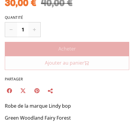
30,00 €
40,00 €
QUANTITÉ
Acheter
Ajouter au panier
PARTAGER
Robe de la marque Lindy bop
Green Woodland Fairy Forest