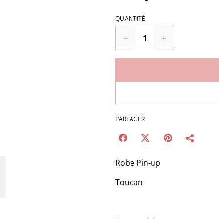
QUANTITÉ
PARTAGER
Robe Pin-up
Toucan