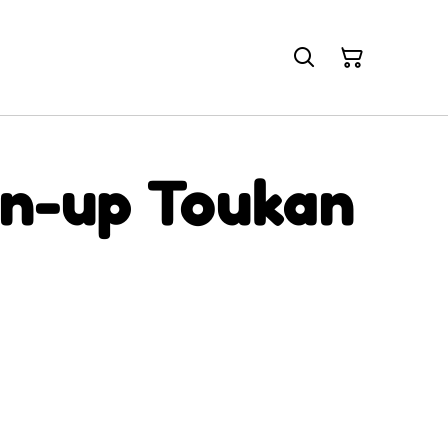
in-up Toukan