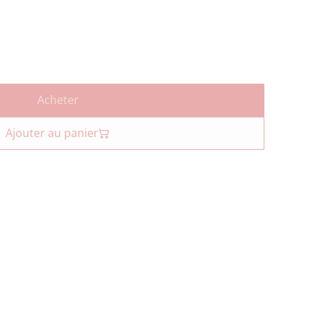
Acheter
Ajouter au panier