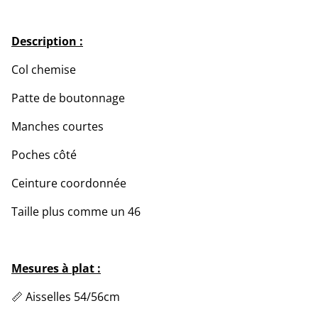
Description :
Col chemise
Patte de boutonnage
Manches courtes
Poches côté
Ceinture coordonnée
Taille plus comme un 46
Mesures à plat :
📏 Aisselles 54/56cm