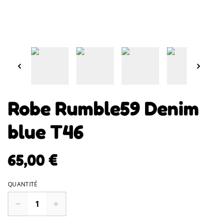
Robe Rumble59 Denim
blue T46
65,00 €
QUANTITÉ