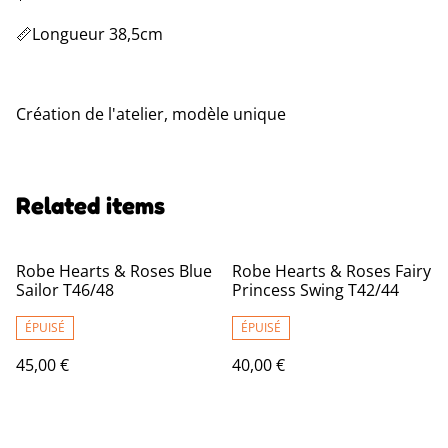
📏Longueur 38,5cm
Création de l'atelier, modèle unique
Related items
Robe Hearts & Roses Blue
Robe Hearts & Roses Fairy
Sailor T46/48
Princess Swing T42/44
ÉPUISÉ
ÉPUISÉ
45,00 €
40,00 €