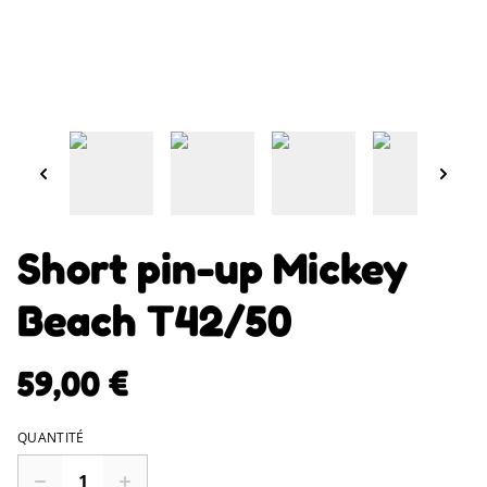
Short pin-up Mickey
Beach T42/50
59,00 €
QUANTITÉ