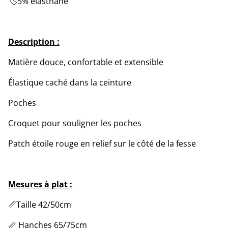
🏷️5% elasthane
Description :
Matière douce, confortable et extensible
Élastique caché dans la ceinture
Poches
Croquet pour souligner les poches
Patch étoile rouge en relief sur le côté de la fesse
Mesures à plat :
📏Taille 42/50cm
📏 Hanches 65/75cm