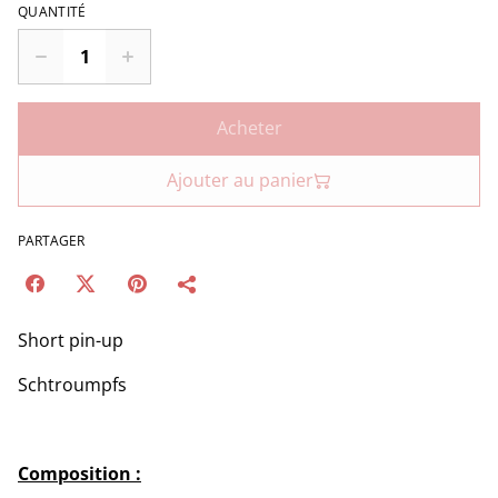
QUANTITÉ
Acheter
Ajouter au panier
PARTAGER
Short pin-up
Schtroumpfs
Composition :