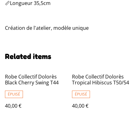
📏Longueur 35,5cm
Création de l'atelier, modèle unique
Related items
Robe Collectif Dolorès
Robe Collectif Dolorès
Black Cherry Swing T44
Tropical Hibiscus T50/54
ÉPUISÉ
ÉPUISÉ
40,00 €
40,00 €