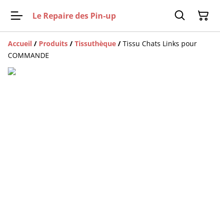
Le Repaire des Pin-up
Accueil
/
Produits
/
Tissuthèque
/
Tissu Chats Links pour
COMMANDE