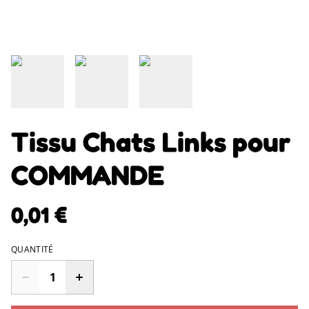
Tissu Chats Links pour
COMMANDE
0,01 €
QUANTITÉ