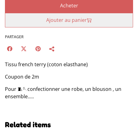
Acheter
Ajouter au panier
PARTAGER
Tissu french terry (coton elasthane)
Coupon de 2m
Pour 🧵🪡confectionner une robe, un blouson , un
ensemble.....
Related items