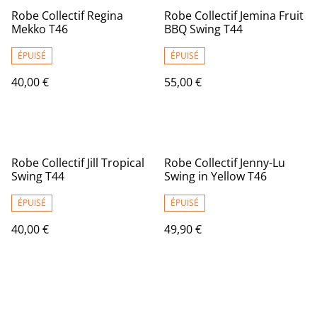
Robe Collectif Regina
Robe Collectif Jemina Fruit
Mekko T46
BBQ Swing T44
ÉPUISÉ
ÉPUISÉ
40,00 €
55,00 €
Robe Collectif Jill Tropical
Robe Collectif Jenny-Lu
Swing T44
Swing in Yellow T46
ÉPUISÉ
ÉPUISÉ
40,00 €
49,90 €