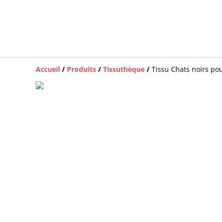
Accueil
/
Produits
/
Tissuthèque
/
Tissu Chats noirs 