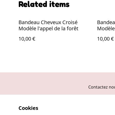
Related items
Bandeau Cheveux Croisé
Bandea
Modèle l'appel de la forêt
Modèle 
10,00 €
10,00 €
Contactez no
Cookies