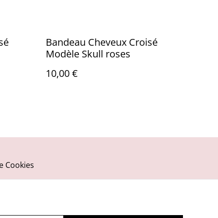
sé
Bandeau Cheveux Croisé
Modèle Skull roses
10,00 €
ue Cookies