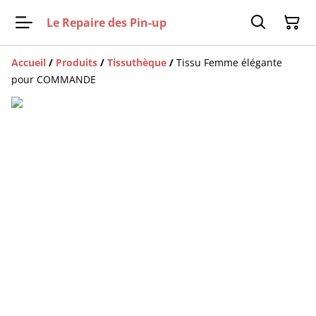
Le Repaire des Pin-up
Accueil
/
Produits
/
Tissuthèque
/
Tissu Femme élégante
pour COMMANDE