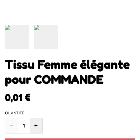
Tissu Femme élégante
pour COMMANDE
0,01 €
QUANTITÉ