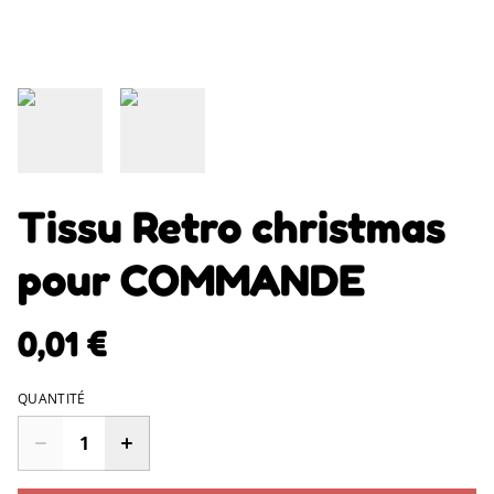
Tissu Retro christmas
pour COMMANDE
0,01 €
QUANTITÉ