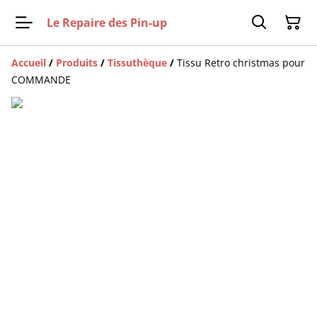
Le Repaire des Pin-up
Accueil
/
Produits
/
Tissuthèque
/
Tissu Retro christmas pour
COMMANDE