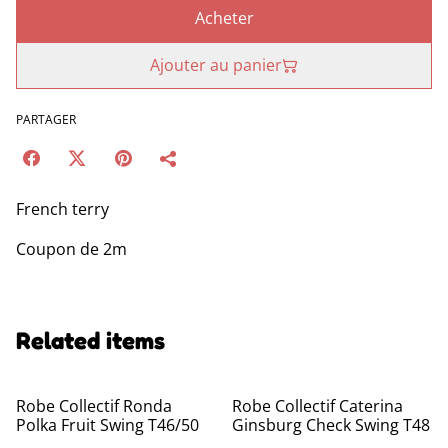
Acheter
Ajouter au panier
PARTAGER
French terry
Coupon de 2m
Related items
Robe Collectif Ronda
Robe Collectif Caterina
Polka Fruit Swing T46/50
Ginsburg Check Swing T48