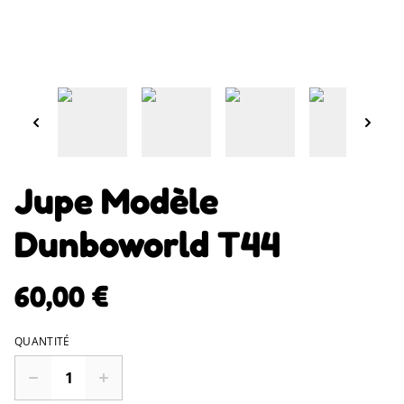
Jupe Modèle
Dunboworld T44
60,00 €
QUANTITÉ