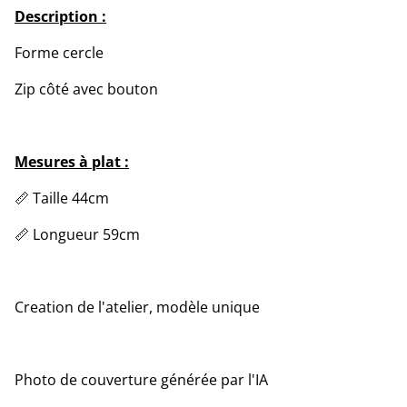
Description :
Forme cercle
Zip côté avec bouton
Mesures à plat :
📏 Taille 44cm
📏 Longueur 59cm
Creation de l'atelier, modèle unique
Photo de couverture générée par l'IA