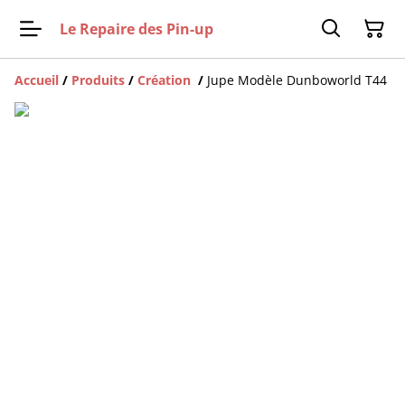
Le Repaire des Pin-up
Accueil
/
Produits
/
Création
/
Jupe Modèle Dunboworld T44