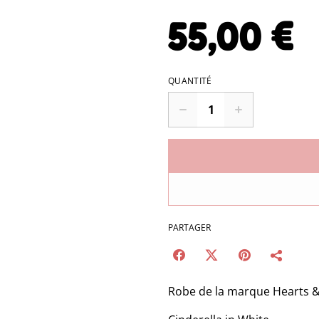
55,00 €
QUANTITÉ
PARTAGER
Robe de la marque Hearts 