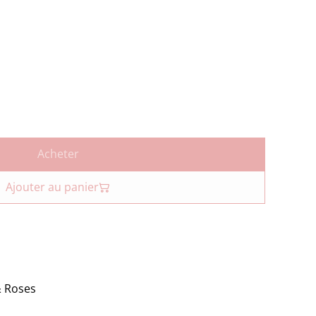
Acheter
Ajouter au panier
& Roses