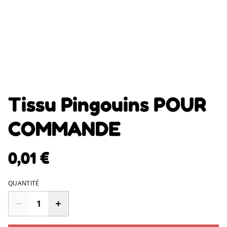
Tissu Pingouins POUR
COMMANDE
0,01 €
QUANTITÉ