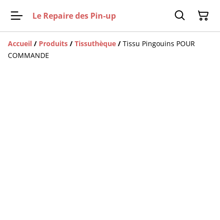
Le Repaire des Pin-up
Accueil
/
Produits
/
Tissuthèque
/
Tissu Pingouins POUR
COMMANDE