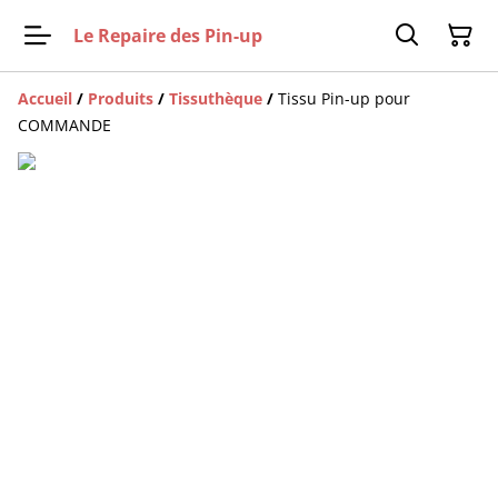
Le Repaire des Pin-up
Accueil
/
Produits
/
Tissuthèque
/
Tissu Pin-up pour
COMMANDE