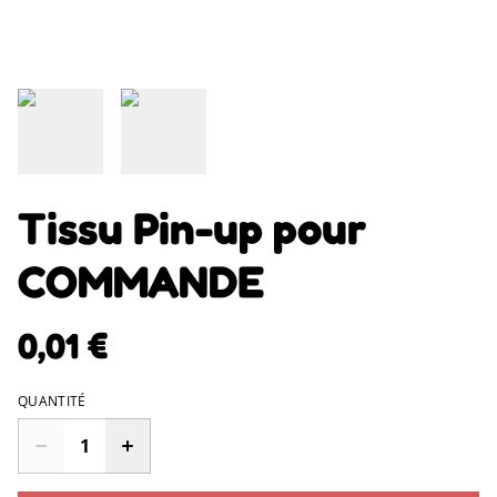
Tissu Pin-up pour
COMMANDE
0,01 €
QUANTITÉ