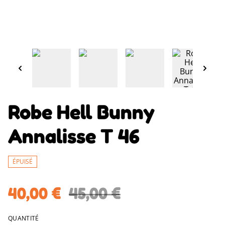
Robe Hell Bunny
Annalisse T 46
ÉPUISÉ
40,00 €
45,00 €
QUANTITÉ