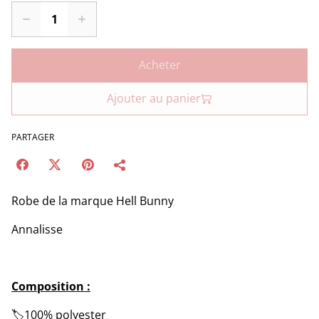
Acheter
Ajouter au panier
PARTAGER
Robe de la marque Hell Bunny
Annalisse
Composition :
🏷️100% polyester