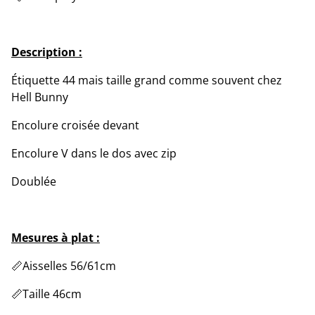
Description :
Étiquette 44 mais taille grand comme souvent chez
Hell Bunny
Encolure croisée devant
Encolure V dans le dos avec zip
Doublée
Mesures à plat :
📏Aisselles 56/61cm
📏Taille 46cm