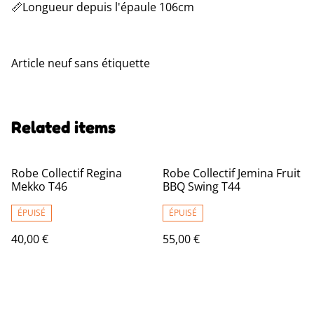
📏Longueur depuis l'épaule 106cm
Article neuf sans étiquette
Related items
Robe Collectif Regina
Robe Collectif Jemina Fruit
Mekko T46
BBQ Swing T44
ÉPUISÉ
ÉPUISÉ
40,00 €
55,00 €