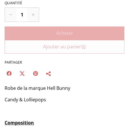
QUANTITÉ
Acheter
Ajouter au panier
PARTAGER
Robe de la marque Hell Bunny
Candy & Lolliepops
Composition