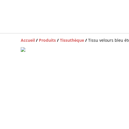
Accueil
/
Produits
/
Tissuthèque
/
Tissu velours bleu 