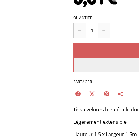
QUANTITÉ
PARTAGER
Tissu velours bleu étoile do
Légèrement extensible
Hauteur 1.5 x Largeur 1.5m