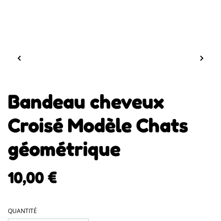
Bandeau cheveux
Croisé Modèle Chats
géométrique
10,00 €
QUANTITÉ