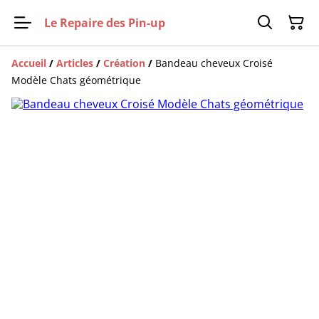
Le Repaire des Pin-up
Accueil
/
Articles
/
Création
/
Bandeau cheveux Croisé
Modèle Chats géométrique