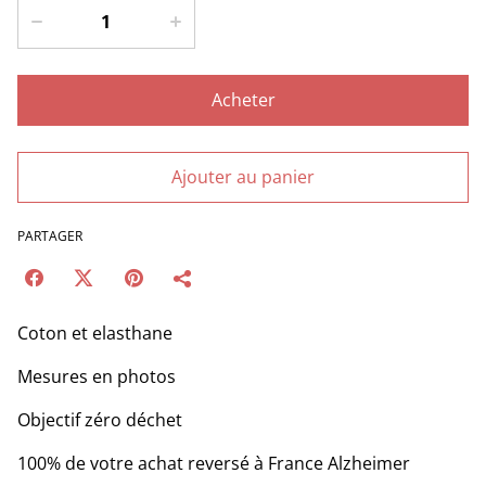
Acheter
Ajouter au panier
PARTAGER
Coton et elasthane
Mesures en photos
Objectif zéro déchet
100% de votre achat reversé à France Alzheimer