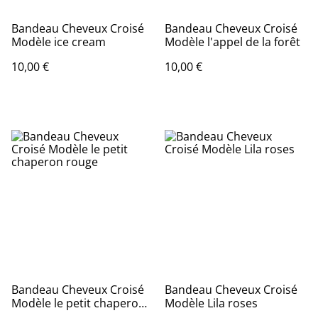
Bandeau Cheveux Croisé
Bandeau Cheveux Croisé
Modèle ice cream
Modèle l'appel de la forêt
10,00 €
10,00 €
Bandeau Cheveux Croisé
Bandeau Cheveux Croisé
Modèle le petit chaperon
Modèle Lila roses
rouge