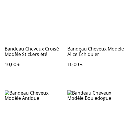
Bandeau Cheveux Croisé
Bandeau Cheveux Modèle
Modèle Stickers été
Alice Échiquier
10,00 €
10,00 €