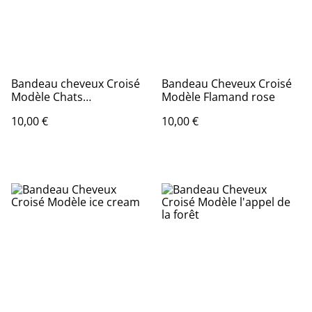
Bandeau cheveux Croisé
Bandeau Cheveux Croisé
Modèle Chats
Modèle Flamand rose
géométrique
10,00 €
10,00 €