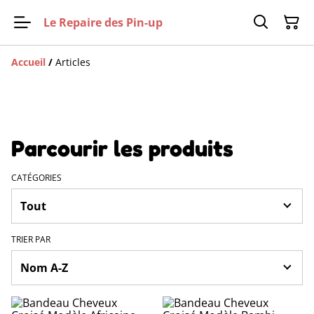
Le Repaire des Pin-up
Accueil
/
Articles
Parcourir les produits
CATÉGORIES
TRIER PAR