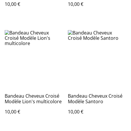
10,00 €
10,00 €
Bandeau Cheveux Croisé
Bandeau Cheveux Croisé
Modèle Lion's multicolore
Modèle Santoro
10,00 €
10,00 €