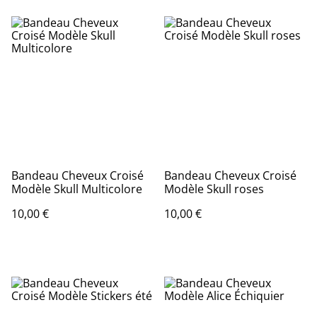
Bandeau Cheveux Croisé
Bandeau Cheveux Croisé
Modèle Skull Multicolore
Modèle Skull roses
10,00 €
10,00 €