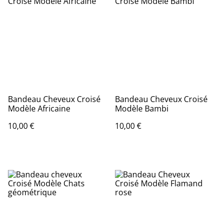
Bandeau Cheveux Croisé
Bandeau Cheveux Croisé
Modèle Africaine
Modèle Bambi
10,00 €
10,00 €