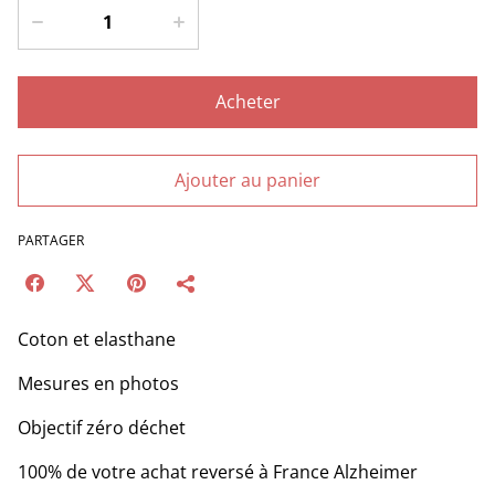
Acheter
Ajouter au panier
PARTAGER
Coton et elasthane
Mesures en photos
Objectif zéro déchet
100% de votre achat reversé à France Alzheimer