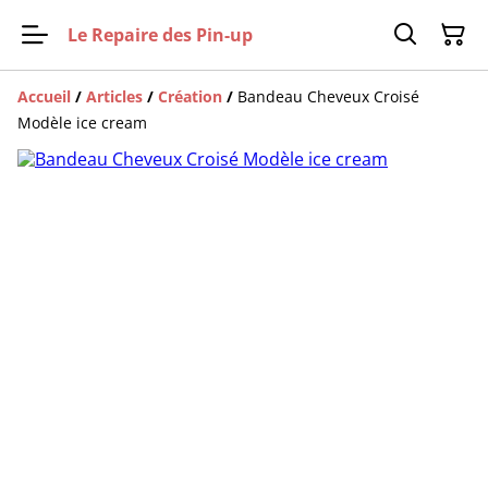
Le Repaire des Pin-up
Accueil
/
Articles
/
Création
/
Bandeau Cheveux Croisé
Modèle ice cream