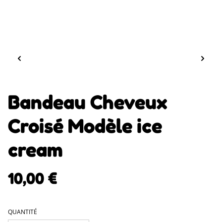
Bandeau Cheveux
Croisé Modèle ice
cream
10,00 €
QUANTITÉ