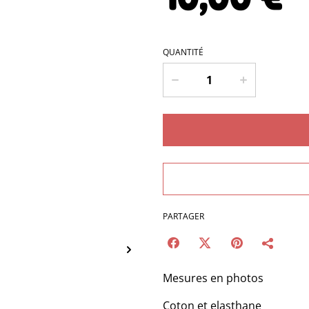
QUANTITÉ
PARTAGER
Mesures en photos
Coton et elasthane