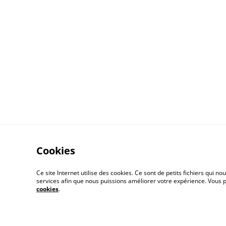
Cookies
Contactez nous
Ce site Internet utilise des cookies. Ce sont de petits fichiers qui
services afin que nous puissions améliorer votre expérience. Vous
cookies
.