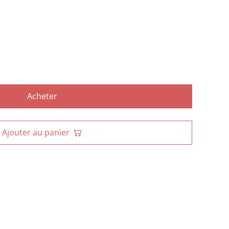
Acheter
Ajouter au panier