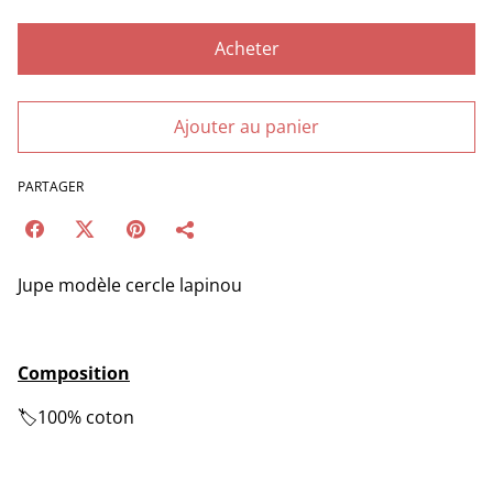
Acheter
Ajouter au panier
PARTAGER
Jupe modèle cercle lapinou
Composition
🏷️100% coton