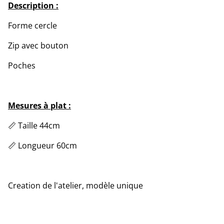
Description :
Forme cercle
Zip avec bouton
Poches
Mesures à plat :
📏 Taille 44cm
📏 Longueur 60cm
Creation de l'atelier, modèle unique