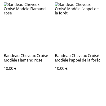
Bandeau Cheveux Croisé
Bandeau Cheveux Croisé
Modèle Flamand rose
Modèle l'appel de la forêt
10,00 €
10,00 €