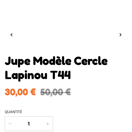
Jupe Modèle Cercle
Lapinou T44
30,00 €
50,00 €
QUANTITÉ