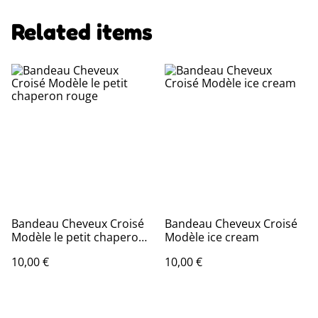
Related items
Bandeau Cheveux Croisé
Bandeau Cheveux Croisé
Modèle le petit chaperon
Modèle ice cream
rouge
10,00 €
10,00 €