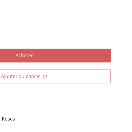
Acheter
Ajouter au panier
& Roses