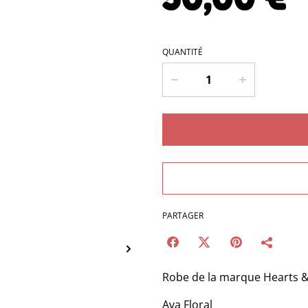
QUANTITÉ
PARTAGER
Robe de la marque Hearts 
Ava Floral