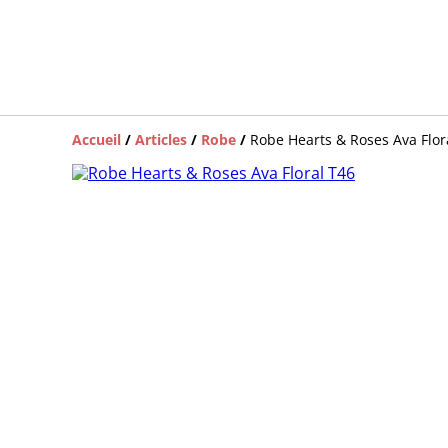
Accueil
/
Articles
/
Robe
/
Robe Hearts & Roses Ava Flor