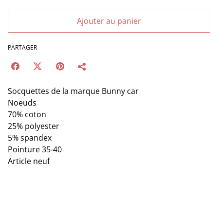
Ajouter au panier
PARTAGER
Socquettes de la marque Bunny car
Noeuds
70% coton
25% polyester
5% spandex
Pointure 35-40
Article neuf