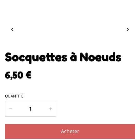
Socquettes à Noeuds
6,50 €
QUANTITÉ
Acheter